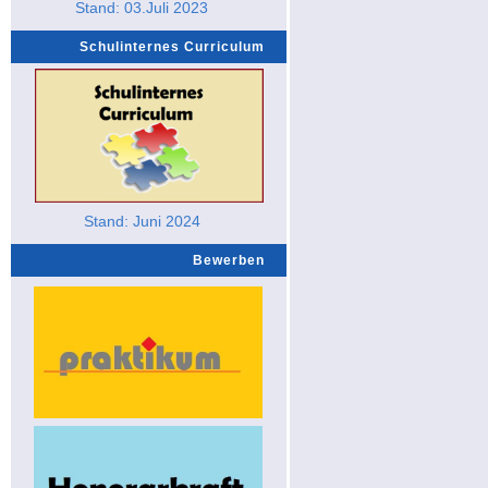
Stand: 03.Juli 2023
Schulinternes Curriculum
Stand: Juni 2024
Bewerben