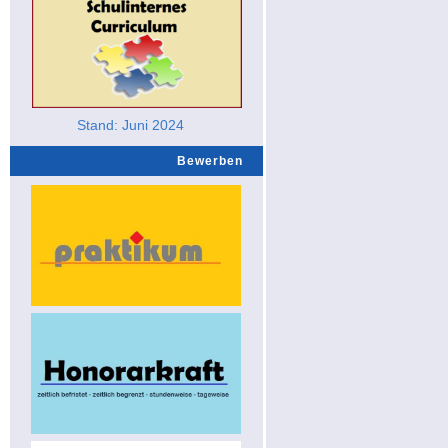
Stand: Juni 2024
Bewerben