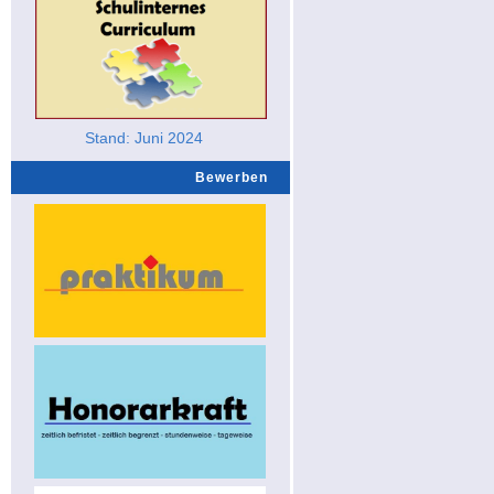
Stand: Juni 2024
Bewerben