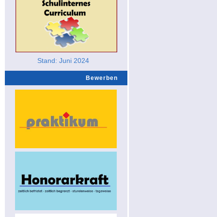
Stand: Juni 2024
Bewerben