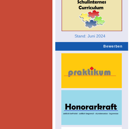
Stand: Juni 2024
Bewerben