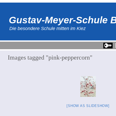
Gustav-Meyer-Schule B
Die besondere Schule mitten im Kiez
Images tagged "pink-peppercorn"
[SHOW AS SLIDESHOW]