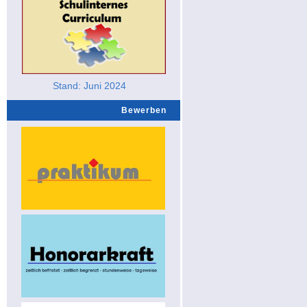
Stand: Juni 2024
Bewerben