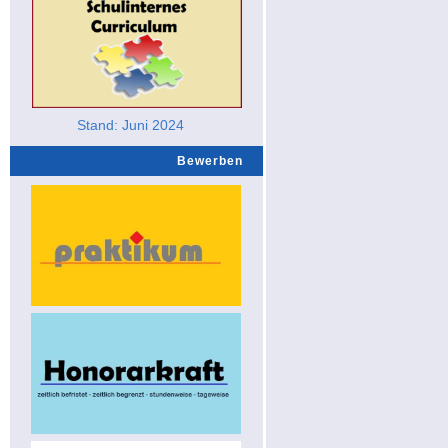
Stand: Juni 2024
Bewerben