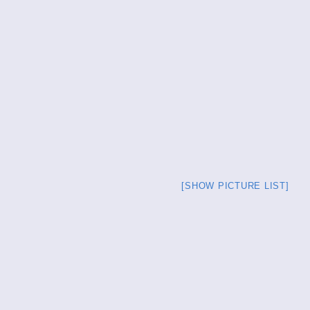
[SHOW PICTURE LIST]