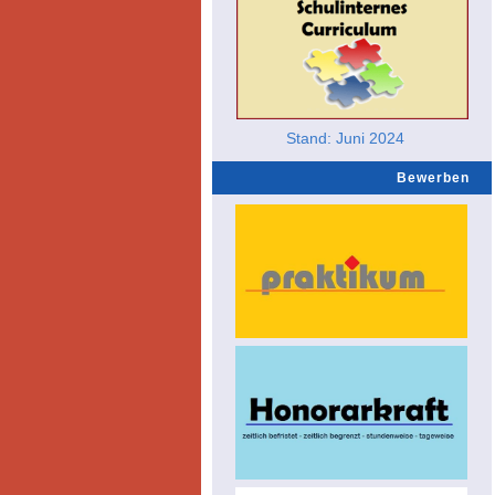
Stand: Juni 2024
Bewerben