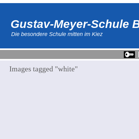
Gustav-Meyer-Schule B
Die besondere Schule mitten im Kiez
Images tagged "white"