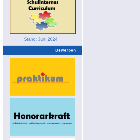
Stand: Juni 2024
Bewerben