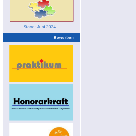
Stand: Juni 2024
Bewerben