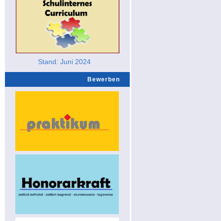
Stand: Juni 2024
Bewerben