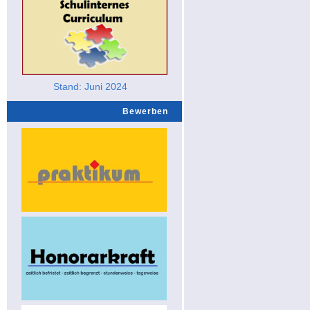
Stand: Juni 2024
Bewerben