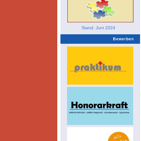
Stand: Juni 2024
Bewerben