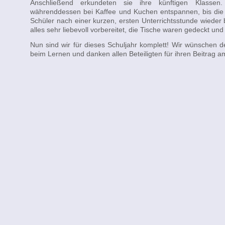
Anschließend erkundeten sie ihre künftigen Klassen
währenddessen bei Kaffee und Kuchen entspannen, bis die
Schüler nach einer kurzen, ersten Unterrichtsstunde wieder 
alles sehr liebevoll vorbereitet, die Tische waren gedeckt u
Nun sind wir für dieses Schuljahr komplett! Wir wünschen 
beim Lernen und danken allen Beteiligten für ihren Beitrag 