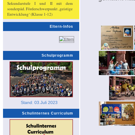
Sekundarstufe I und II mit dem
sonderpäd. Förderschwerpunkt ‚geistige
Entwicklung‘ (Klasse 1-12)
Eltern-Infos
Schulprogramm
Stand: 03.Juli 2023
Schulinternes Curriculum