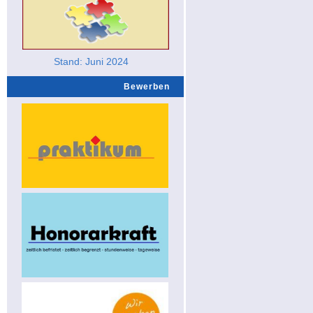
Stand: Juni 2024
Bewerben