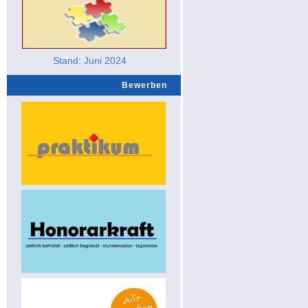
Stand: Juni 2024
Bewerben