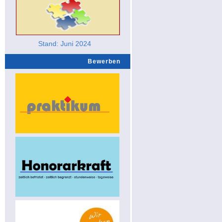
Stand: Juni 2024
Bewerben