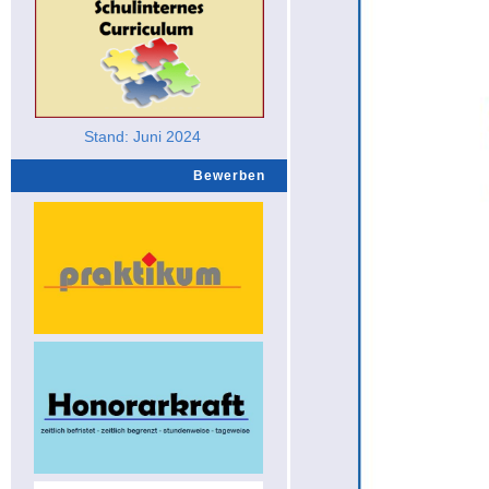
Stand: Juni 2024
Bewerben