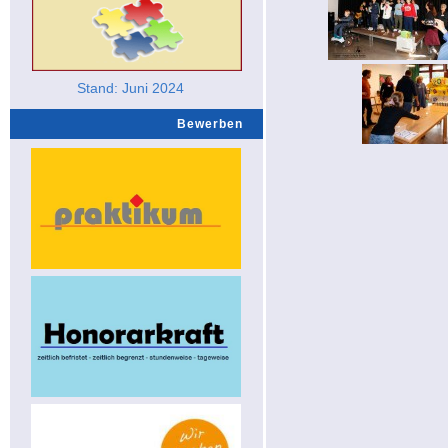
Stand: Juni 2024
Bewerben