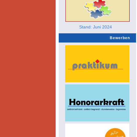
Stand: Juni 2024
Bewerben