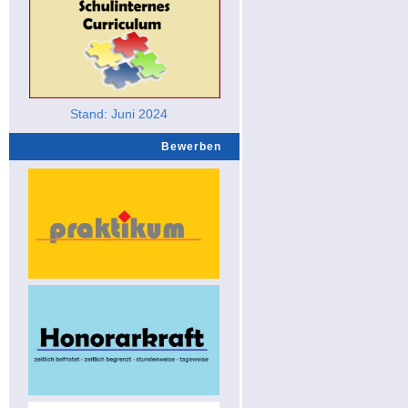
Stand: Juni 2024
Bewerben