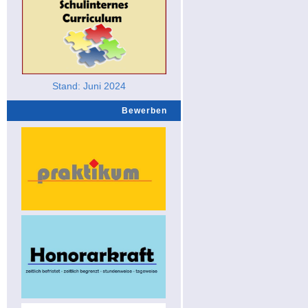
Stand: Juni 2024
Bewerben