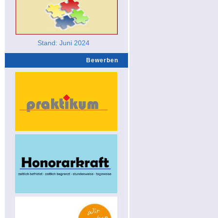
Stand: Juni 2024
Bewerben