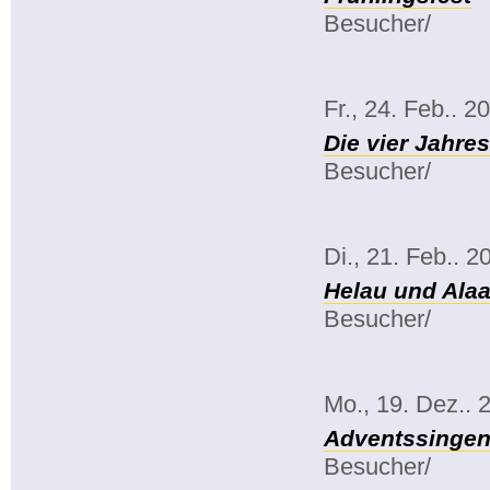
Besucher/
Fr., 24. Feb.. 2
Die vier Jahre
Besucher/
Di., 21. Feb.. 2
Helau und Alaa
Besucher/
Mo., 19. Dez.. 
Adventssinge
Besucher/