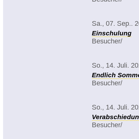
Sa., 07. Sep.. 
Einschulung
Besucher/
So., 14. Juli. 2
Endlich Somme
Besucher/
So., 14. Juli. 2
Verabschiedun
Besucher/