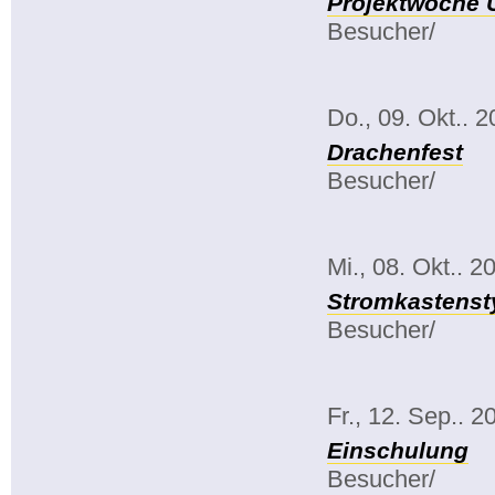
Projektwoche 
Besucher/
Do., 09. Okt.. 
Drachenfest
Besucher/
Mi., 08. Okt.. 2
Stromkastenst
Besucher/
Fr., 12. Sep.. 2
Einschulung
Besucher/