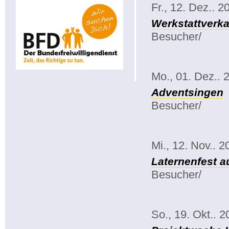
Fr., 12. Dez.. 2
Werkstattverka
Besucher/
Mo., 01. Dez.. 
Adventsingen
Besucher/
Mi., 12. Nov.. 2
Laternenfest a
Besucher/
So., 19. Okt.. 