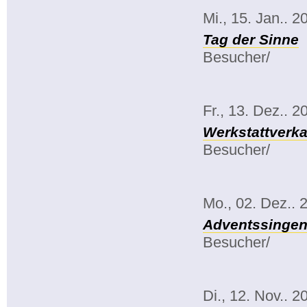
Mi., 15. Jan.. 2
Tag der Sinne
Besucher/
Fr., 13. Dez.. 2
Werkstattverka
Besucher/
Mo., 02. Dez.. 
Adventssinge
Besucher/
Di., 12. Nov.. 2