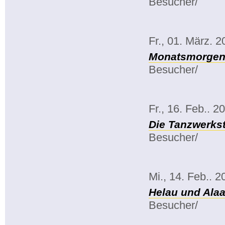
Besucher/
Fr., 01. März. 
Monatsmorgenk
Besucher/
Fr., 16. Feb.. 2
Die Tanzwerkst
Besucher/
Mi., 14. Feb.. 2
Helau und Alaa
Besucher/