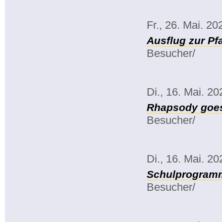
Fr., 26. Mai. 20
Ausflug zur Pf
Besucher/
Di., 16. Mai. 20
Rhapsody goe
Besucher/
Di., 16. Mai. 20
Schulprogramm
Besucher/