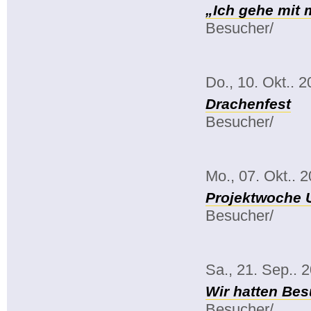
„Ich gehe mit
Besucher/
Do., 10. Okt.. 
Drachenfest
Besucher/
Mo., 07. Okt.. 
Projektwoche 
Besucher/
Sa., 21. Sep.. 
Wir hatten Bes
Besucher/