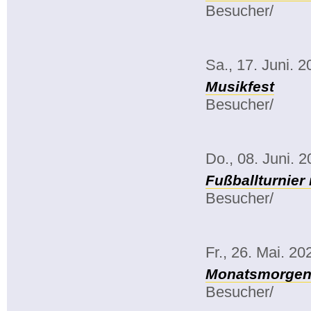
Besucher/
Sa., 17. Juni. 
Musikfest
Besucher/
Do., 08. Juni. 
Fußballturnier
Besucher/
Fr., 26. Mai. 20
Monatsmorgenk
Besucher/