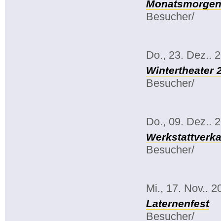
Monatsmorgenk
Besucher/
Do., 23. Dez.. 
Wintertheater 
Besucher/
Do., 09. Dez.. 
Werkstattverka
Besucher/
Mi., 17. Nov.. 2
Laternenfest
Besucher/