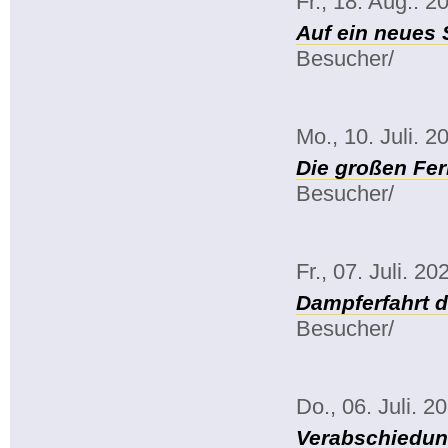
Fr., 18. Aug.. 2
Auf ein neues 
Besucher/
Mo., 10. Juli. 2
Die großen Fe
Besucher/
Fr., 07. Juli. 20
Dampferfahrt 
Besucher/
Do., 06. Juli. 2
Verabschiedun