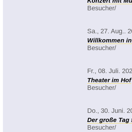
Konzert mit Mu
Besucher/
Sa., 27. Aug.. 
Willkommen in
Besucher/
Fr., 08. Juli. 20
Theater im Hof
Besucher/
Do., 30. Juni. 
Der große Tag 
Besucher/