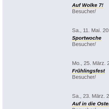
Auf Wolke 7!
Besucher/
Sa., 11. Mai. 2
Sportwoche
Besucher/
Mo., 25. März. 
Frühlingsfest
Besucher/
Sa., 23. März. 
Auf in die Oste