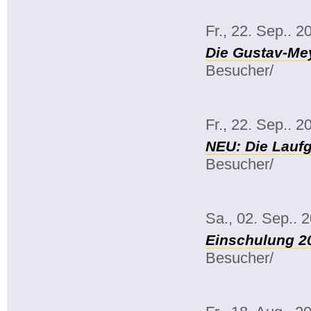
Fr., 22. Sep.. 2
Die Gustav-Mey
Besucher/
Fr., 22. Sep.. 2
NEU: Die Lauf
Besucher/
Sa., 02. Sep.. 
Einschulung 2
Besucher/