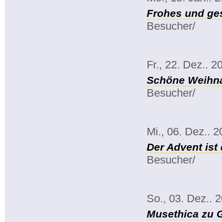
Frohes und ge
Besucher/
Fr., 22. Dez.. 2
Schöne Weihna
Besucher/
Mi., 06. Dez.. 
Der Advent ist 
Besucher/
So., 03. Dez.. 
Musethica zu 