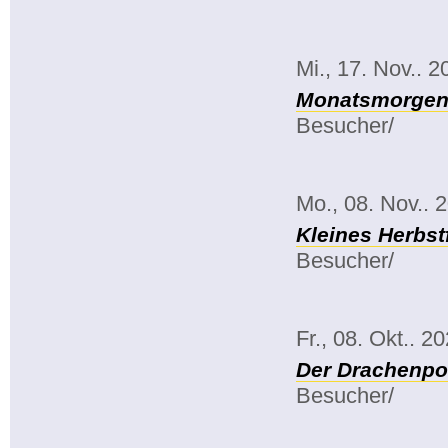
Mi., 17. Nov.. 2
Monatsmorgenk
Besucher/
Mo., 08. Nov.. 
Kleines Herbst
Besucher/
Fr., 08. Okt.. 2
Der Drachenpo
Besucher/