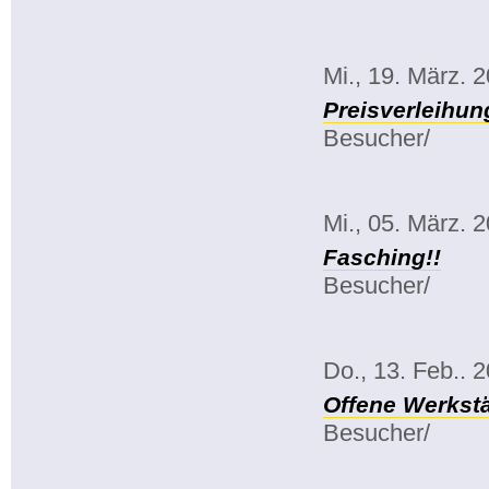
Mi., 19. März. 
Preisverleihun
Besucher/
Mi., 05. März. 
Fasching!!
Besucher/
Do., 13. Feb.. 
Offene Werkstä
Besucher/