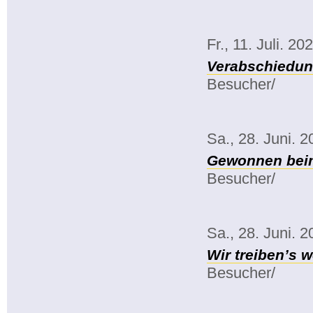
Fr., 11. Juli. 20
Verabschiedun
Besucher/
Sa., 28. Juni. 
Gewonnen beim
Besucher/
Sa., 28. Juni. 
Wir treiben’s w
Besucher/