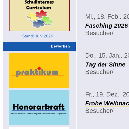
Mi., 18. Feb.. 2
Fasching 2026
Besucher/
Stand: Juni 2024
Bewerben
Do., 15. Jan.. 
Tag der Sinne
Besucher/
Fr., 19. Dez.. 2
Frohe Weihnac
Besucher/