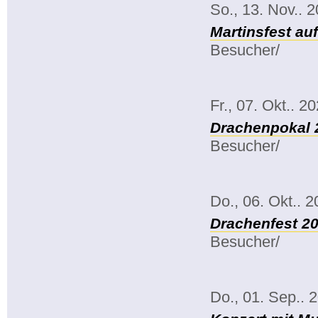
So., 13. Nov.. 
Martinsfest au
Besucher/
Fr., 07. Okt.. 2
Drachenpokal 
Besucher/
Do., 06. Okt.. 
Drachenfest 2
Besucher/
Do., 01. Sep.. 