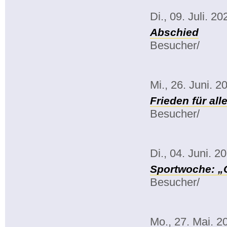
Di., 09. Juli. 20
Abschied
Besucher/
Mi., 26. Juni. 2
Frieden für all
Besucher/
Di., 04. Juni. 2
Sportwoche: „
Besucher/
Mo., 27. Mai. 2