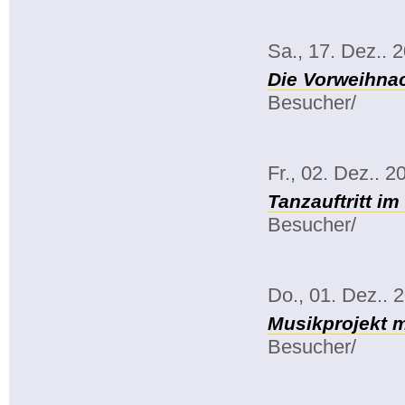
Sa., 17. Dez.. 
Die Vorweihnac
Besucher/
Fr., 02. Dez.. 2
Tanzauftritt i
Besucher/
Do., 01. Dez.. 
Musikprojekt m
Besucher/