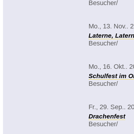
Besucher/
Mo., 13. Nov.. 
Laterne, Late
Besucher/
Mo., 16. Okt.. 
Schulfest im O
Besucher/
Fr., 29. Sep.. 2
Drachenfest
Besucher/