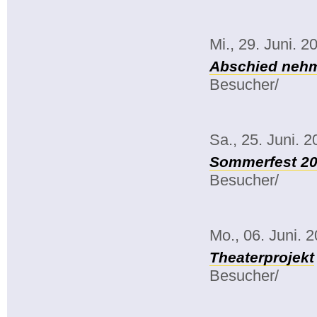
Mi., 29. Juni. 2
Abschied ne
Besucher/
Sa., 25. Juni. 
Sommerfest 2
Besucher/
Mo., 06. Juni. 
Theaterprojekt
Besucher/