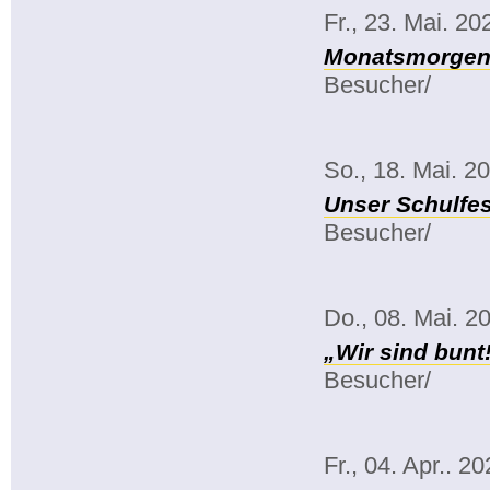
Fr., 23. Mai. 20
Monatsmorgenk
Besucher/
So., 18. Mai. 2
Unser Schulfes
Besucher/
Do., 08. Mai. 2
„Wir sind bunt
Besucher/
Fr., 04. Apr.. 2