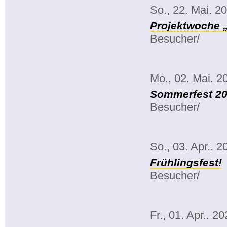
So., 22. Mai. 2
Projektwoche 
Besucher/
Mo., 02. Mai. 2
Sommerfest 2
Besucher/
So., 03. Apr.. 2
Frühlingsfest!
Besucher/
Fr., 01. Apr.. 2