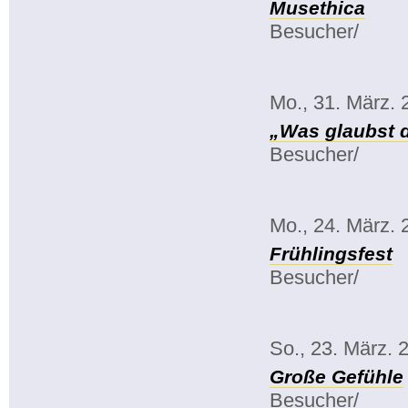
Musethica
Besucher/
Mo., 31. März. 
„Was glaubst 
Besucher/
Mo., 24. März. 
Frühlingsfest
Besucher/
So., 23. März. 
Große Gefühle
Besucher/