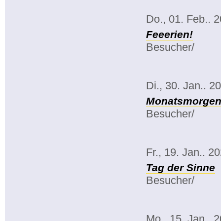
Do., 01. Feb.. 
Feeerien!
Besucher/
Di., 30. Jan.. 2
Monatsmorgenk
Besucher/
Fr., 19. Jan.. 2
Tag der Sinne
Besucher/
Mo., 15. Jan.. 