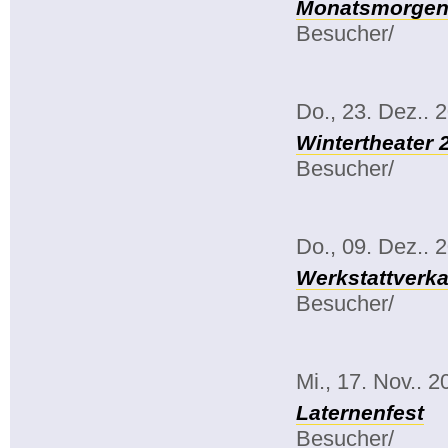
Monatsmorgenk
Besucher/
Do., 23. Dez.. 
Wintertheater 
Besucher/
Do., 09. Dez.. 
Werkstattverka
Besucher/
Mi., 17. Nov.. 2
Laternenfest
Besucher/