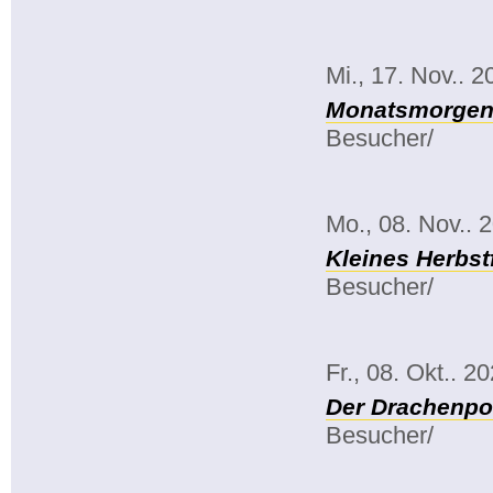
Mi., 17. Nov.. 2
Monatsmorgenk
Besucher/
Mo., 08. Nov.. 
Kleines Herbst
Besucher/
Fr., 08. Okt.. 2
Der Drachenpo
Besucher/