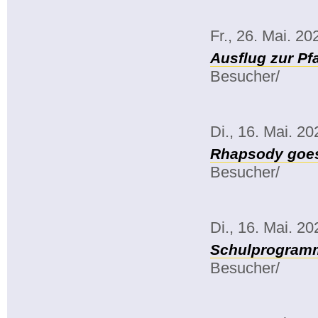
Fr., 26. Mai. 20
Ausflug zur Pf
Besucher/
Di., 16. Mai. 20
Rhapsody goe
Besucher/
Di., 16. Mai. 20
Schulprogramm
Besucher/