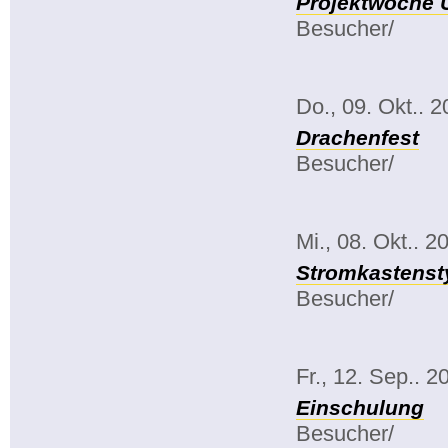
Projektwoche 
Besucher/
Do., 09. Okt.. 
Drachenfest
Besucher/
Mi., 08. Okt.. 2
Stromkastenst
Besucher/
Fr., 12. Sep.. 2
Einschulung
Besucher/