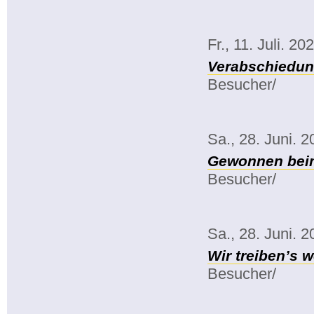
Fr., 11. Juli. 20
Verabschiedun
Besucher/
Sa., 28. Juni. 
Gewonnen beim
Besucher/
Sa., 28. Juni. 
Wir treiben’s w
Besucher/