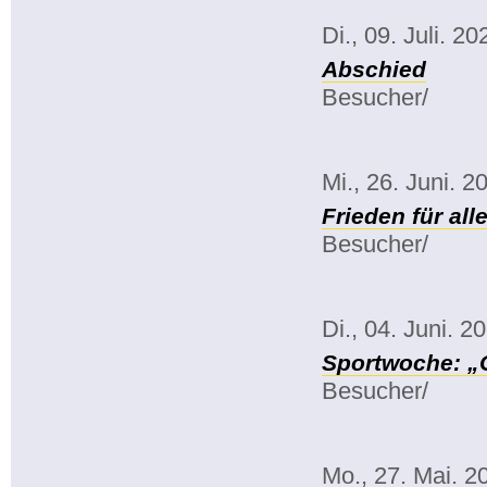
Di., 09. Juli. 20
Abschied
Besucher/
Mi., 26. Juni. 2
Frieden für all
Besucher/
Di., 04. Juni. 2
Sportwoche: „
Besucher/
Mo., 27. Mai. 2