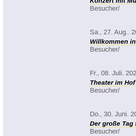
Konzert mit Mu
Besucher/
Sa., 27. Aug.. 
Willkommen in
Besucher/
Fr., 08. Juli. 20
Theater im Hof
Besucher/
Do., 30. Juni. 
Der große Tag 
Besucher/