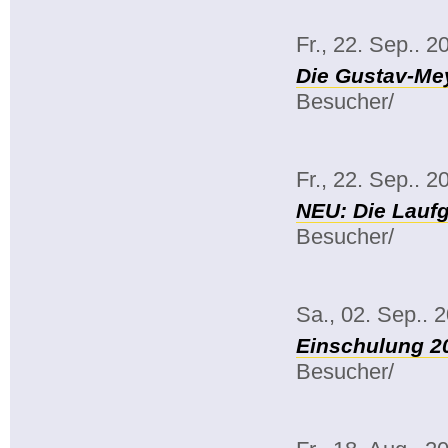
Fr., 22. Sep.. 2
Die Gustav-Mey
Besucher/
Fr., 22. Sep.. 2
NEU: Die Lauf
Besucher/
Sa., 02. Sep.. 
Einschulung 2
Besucher/