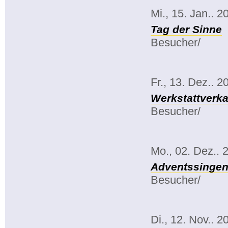
Mi., 15. Jan.. 2
Tag der Sinne
Besucher/
Fr., 13. Dez.. 2
Werkstattverka
Besucher/
Mo., 02. Dez.. 
Adventssinge
Besucher/
Di., 12. Nov.. 2