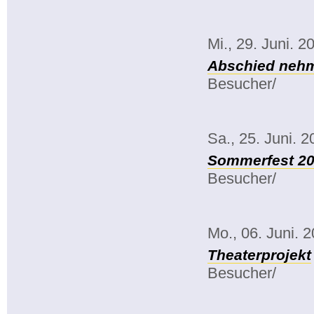
Mi., 29. Juni. 2
Abschied ne
Besucher/
Sa., 25. Juni. 
Sommerfest 2
Besucher/
Mo., 06. Juni. 
Theaterprojekt
Besucher/