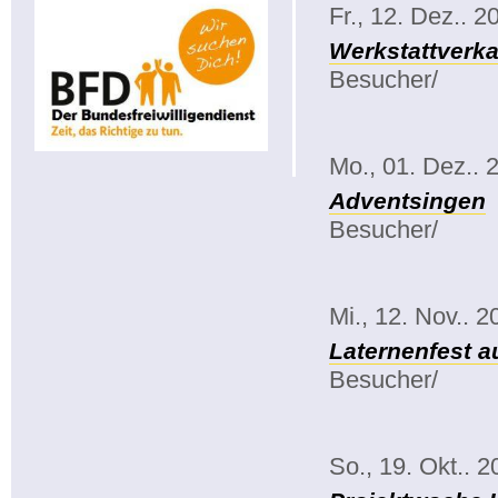
Fr., 12. Dez.. 2
Werkstattverka
Besucher/
Mo., 01. Dez.. 
Adventsingen
Besucher/
Mi., 12. Nov.. 2
Laternenfest a
Besucher/
So., 19. Okt.. 