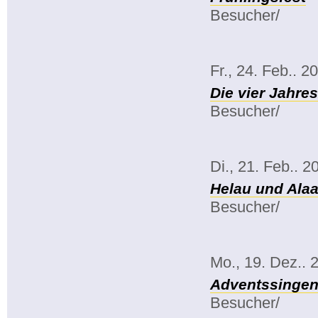
Besucher/
Fr., 24. Feb.. 2
Die vier Jahre
Besucher/
Di., 21. Feb.. 2
Helau und Alaa
Besucher/
Mo., 19. Dez.. 
Adventssinge
Besucher/