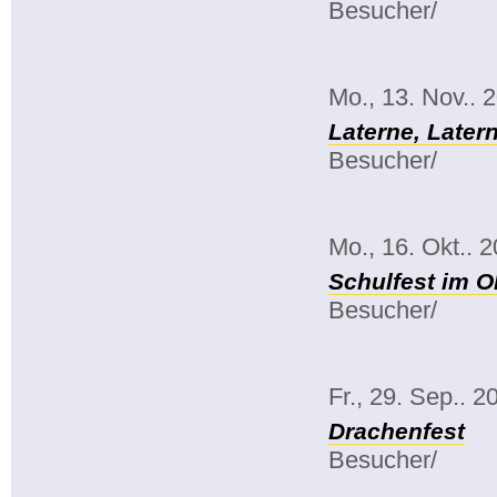
Besucher/
Mo., 13. Nov.. 
Laterne, Late
Besucher/
Mo., 16. Okt.. 
Schulfest im O
Besucher/
Fr., 29. Sep.. 2
Drachenfest
Besucher/