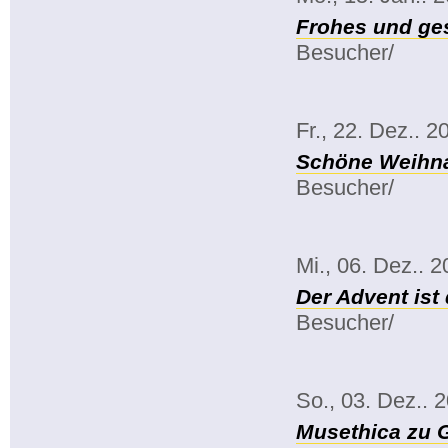
Frohes und ge
Besucher/
Fr., 22. Dez.. 2
Schöne Weihna
Besucher/
Mi., 06. Dez.. 
Der Advent ist 
Besucher/
So., 03. Dez.. 
Musethica zu 