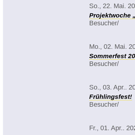
So., 22. Mai. 2
Projektwoche 
Besucher/
Mo., 02. Mai. 2
Sommerfest 2
Besucher/
So., 03. Apr.. 2
Frühlingsfest!
Besucher/
Fr., 01. Apr.. 2