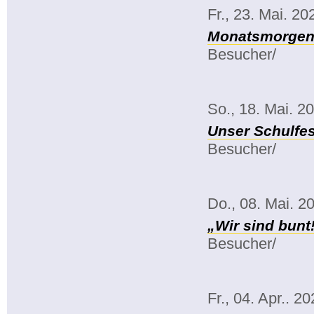
Fr., 23. Mai. 20
Monatsmorgenk
Besucher/
So., 18. Mai. 2
Unser Schulfes
Besucher/
Do., 08. Mai. 2
„Wir sind bunt
Besucher/
Fr., 04. Apr.. 2