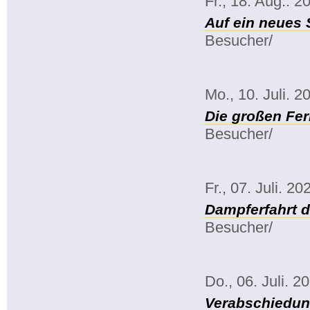
Fr., 18. Aug.. 2
Auf ein neues 
Besucher/
Mo., 10. Juli. 2
Die großen Fe
Besucher/
Fr., 07. Juli. 20
Dampferfahrt 
Besucher/
Do., 06. Juli. 2
Verabschiedun