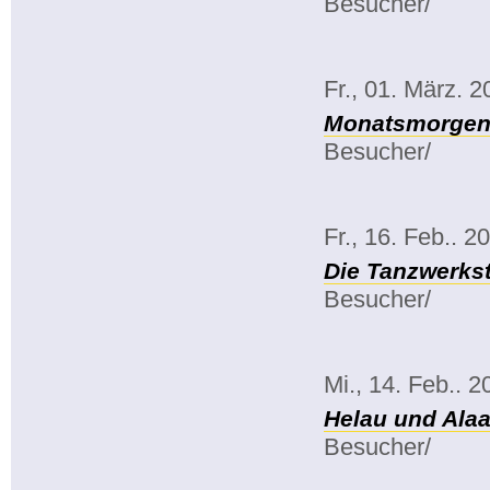
Besucher/
Fr., 01. März. 
Monatsmorgenk
Besucher/
Fr., 16. Feb.. 2
Die Tanzwerkst
Besucher/
Mi., 14. Feb.. 2
Helau und Alaa
Besucher/