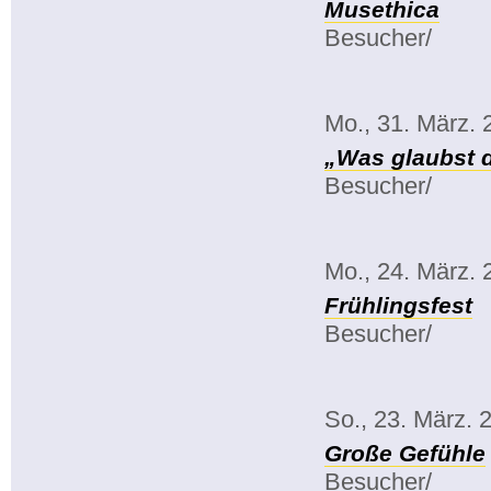
Musethica
Besucher/
Mo., 31. März. 
„Was glaubst 
Besucher/
Mo., 24. März. 
Frühlingsfest
Besucher/
So., 23. März. 
Große Gefühle
Besucher/