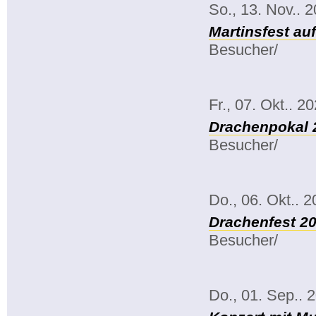
So., 13. Nov.. 
Martinsfest au
Besucher/
Fr., 07. Okt.. 2
Drachenpokal 
Besucher/
Do., 06. Okt.. 
Drachenfest 2
Besucher/
Do., 01. Sep.. 