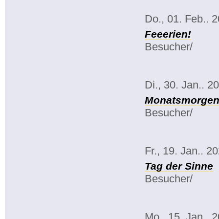
Do., 01. Feb.. 
Feeerien!
Besucher/
Di., 30. Jan.. 2
Monatsmorgenk
Besucher/
Fr., 19. Jan.. 2
Tag der Sinne
Besucher/
Mo., 15. Jan.. 