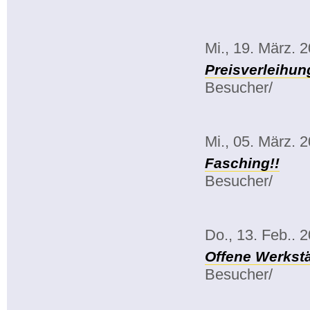
Mi., 19. März. 
Preisverleihun
Besucher/
Mi., 05. März. 
Fasching!!
Besucher/
Do., 13. Feb.. 
Offene Werkstä
Besucher/