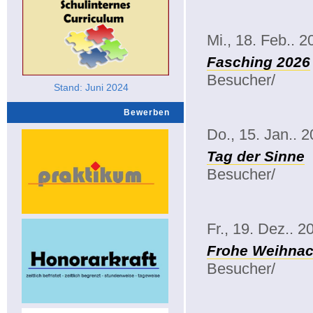
Mi., 18. Feb.. 2
Fasching 2026
Besucher/
Stand: Juni 2024
Bewerben
Do., 15. Jan.. 
Tag der Sinne
Besucher/
Fr., 19. Dez.. 2
Frohe Weihnac
Besucher/