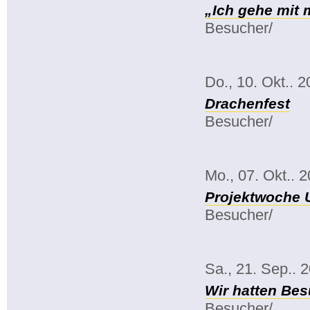
„Ich gehe mit
Besucher/
Do., 10. Okt.. 
Drachenfest
Besucher/
Mo., 07. Okt.. 
Projektwoche 
Besucher/
Sa., 21. Sep.. 
Wir hatten Bes
Besucher/