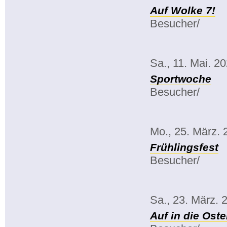
Auf Wolke 7!
Besucher/
Sa., 11. Mai. 2
Sportwoche
Besucher/
Mo., 25. März. 
Frühlingsfest
Besucher/
Sa., 23. März. 
Auf in die Oste