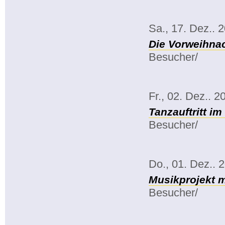
Sa., 17. Dez.. 
Die Vorweihnac
Besucher/
Fr., 02. Dez.. 2
Tanzauftritt i
Besucher/
Do., 01. Dez.. 
Musikprojekt m
Besucher/