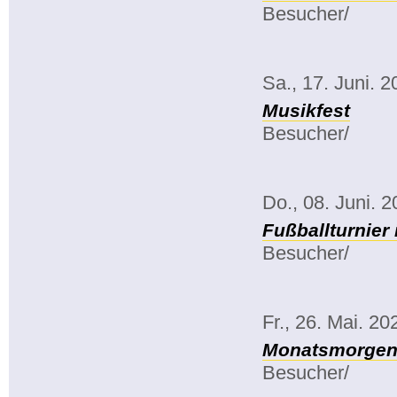
Besucher/
Sa., 17. Juni. 
Musikfest
Besucher/
Do., 08. Juni. 
Fußballturnier
Besucher/
Fr., 26. Mai. 20
Monatsmorgenk
Besucher/