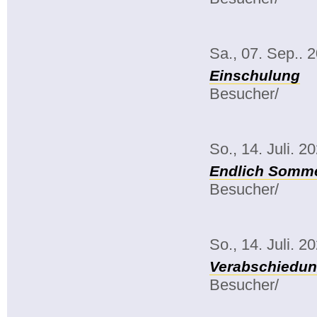
Sa., 07. Sep.. 
Einschulung
Besucher/
So., 14. Juli. 2
Endlich Somme
Besucher/
So., 14. Juli. 2
Verabschiedun
Besucher/