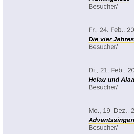
Besucher/
Fr., 24. Feb.. 2
Die vier Jahre
Besucher/
Di., 21. Feb.. 2
Helau und Alaa
Besucher/
Mo., 19. Dez.. 
Adventssinge
Besucher/