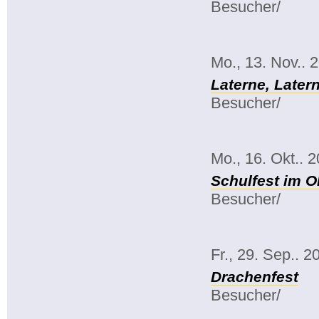
Besucher/
Mo., 13. Nov.. 
Laterne, Late
Besucher/
Mo., 16. Okt.. 
Schulfest im O
Besucher/
Fr., 29. Sep.. 2
Drachenfest
Besucher/