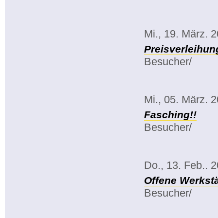
Mi., 19. März. 
Preisverleihun
Besucher/
Mi., 05. März. 
Fasching!!
Besucher/
Do., 13. Feb.. 
Offene Werkstä
Besucher/