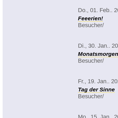
Do., 01. Feb.. 
Feeerien!
Besucher/
Di., 30. Jan.. 2
Monatsmorgenk
Besucher/
Fr., 19. Jan.. 2
Tag der Sinne
Besucher/
Mo., 15. Jan.. 