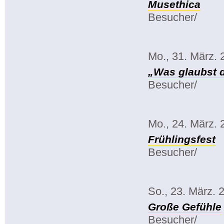
Musethica
Besucher/
Mo., 31. März. 
„Was glaubst 
Besucher/
Mo., 24. März. 
Frühlingsfest
Besucher/
So., 23. März. 
Große Gefühle
Besucher/