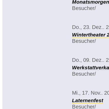
Monatsmorgenk
Besucher/
Do., 23. Dez.. 
Wintertheater 
Besucher/
Do., 09. Dez.. 
Werkstattverka
Besucher/
Mi., 17. Nov.. 2
Laternenfest
Besucher/