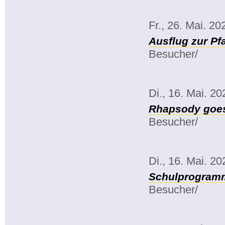
Fr., 26. Mai. 20
Ausflug zur Pf
Besucher/
Di., 16. Mai. 20
Rhapsody goe
Besucher/
Di., 16. Mai. 20
Schulprogramm
Besucher/