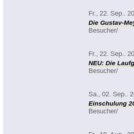
Fr., 22. Sep.. 2
Die Gustav-Mey
Besucher/
Fr., 22. Sep.. 2
NEU: Die Lauf
Besucher/
Sa., 02. Sep.. 
Einschulung 2
Besucher/