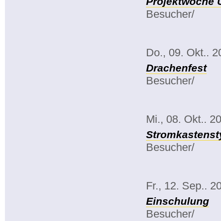
Projektwoche 
Besucher/
Do., 09. Okt.. 
Drachenfest
Besucher/
Mi., 08. Okt.. 2
Stromkastenst
Besucher/
Fr., 12. Sep.. 2
Einschulung
Besucher/