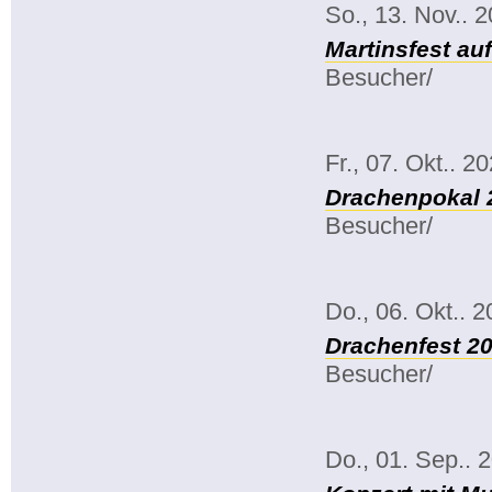
So., 13. Nov.. 
Martinsfest au
Besucher/
Fr., 07. Okt.. 2
Drachenpokal 
Besucher/
Do., 06. Okt.. 
Drachenfest 2
Besucher/
Do., 01. Sep.. 