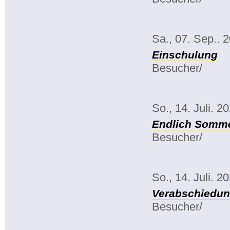
Sa., 07. Sep.. 
Einschulung
Besucher/
So., 14. Juli. 2
Endlich Somme
Besucher/
So., 14. Juli. 2
Verabschiedun
Besucher/