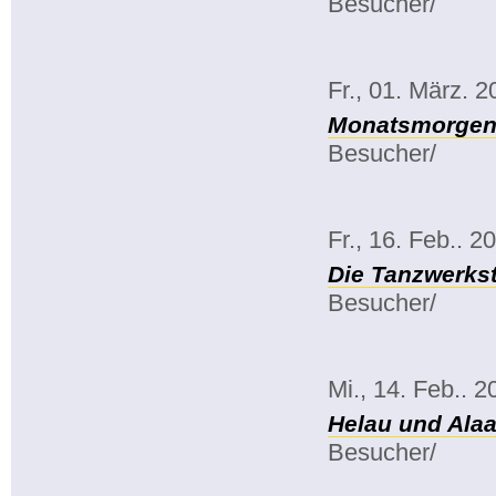
Besucher/
Fr., 01. März. 
Monatsmorgenk
Besucher/
Fr., 16. Feb.. 2
Die Tanzwerkst
Besucher/
Mi., 14. Feb.. 2
Helau und Alaa
Besucher/