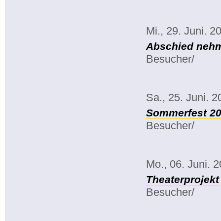
Mi., 29. Juni. 2
Abschied ne
Besucher/
Sa., 25. Juni. 
Sommerfest 2
Besucher/
Mo., 06. Juni. 
Theaterprojekt
Besucher/