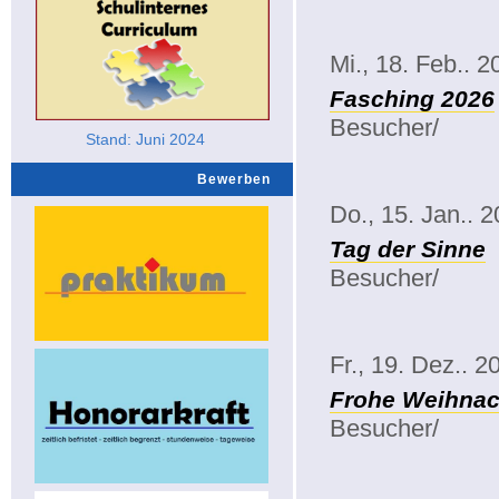
Mi., 18. Feb.. 2
Fasching 2026
Besucher/
Stand: Juni 2024
Bewerben
Do., 15. Jan.. 
Tag der Sinne
Besucher/
Fr., 19. Dez.. 2
Frohe Weihnac
Besucher/