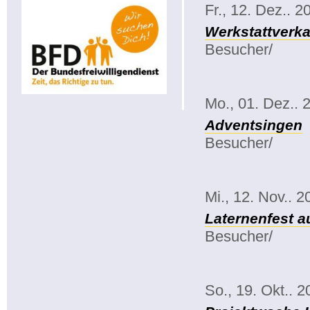
Fr., 12. Dez.. 2
Werkstattverka
Besucher/
Mo., 01. Dez.. 
Adventsingen
Besucher/
Mi., 12. Nov.. 2
Laternenfest a
Besucher/
So., 19. Okt.. 