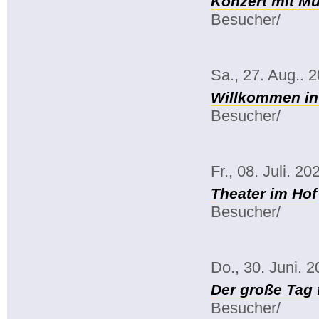
Konzert mit Mu
Besucher/
Sa., 27. Aug.. 
Willkommen in
Besucher/
Fr., 08. Juli. 20
Theater im Hof
Besucher/
Do., 30. Juni. 
Der große Tag 
Besucher/