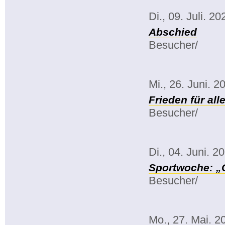
Di., 09. Juli. 20
Abschied
Besucher/
Mi., 26. Juni. 2
Frieden für all
Besucher/
Di., 04. Juni. 2
Sportwoche: „
Besucher/
Mo., 27. Mai. 2