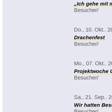
„Ich gehe mit
Besucher/
Do., 10. Okt.. 
Drachenfest
Besucher/
Mo., 07. Okt.. 
Projektwoche 
Besucher/
Sa., 21. Sep.. 
Wir hatten Bes
Besucher/