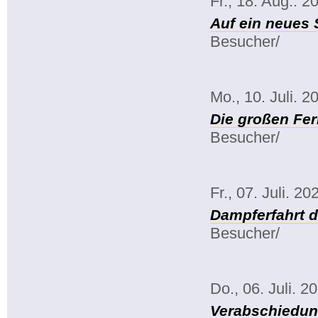
Fr., 18. Aug.. 2
Auf ein neues 
Besucher/
Mo., 10. Juli. 2
Die großen Fe
Besucher/
Fr., 07. Juli. 20
Dampferfahrt 
Besucher/
Do., 06. Juli. 2
Verabschiedun