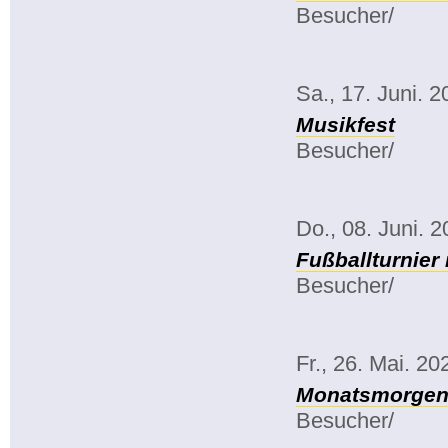
Besucher/
Sa., 17. Juni. 
Musikfest
Besucher/
Do., 08. Juni. 
Fußballturnier
Besucher/
Fr., 26. Mai. 20
Monatsmorgenk
Besucher/