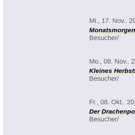
Mi., 17. Nov.. 2
Monatsmorgenk
Besucher/
Mo., 08. Nov.. 
Kleines Herbst
Besucher/
Fr., 08. Okt.. 2
Der Drachenpo
Besucher/