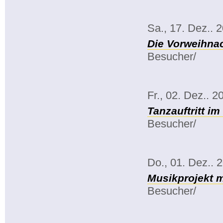
Sa., 17. Dez.. 
Die Vorweihnac
Besucher/
Fr., 02. Dez.. 2
Tanzauftritt i
Besucher/
Do., 01. Dez.. 
Musikprojekt m
Besucher/