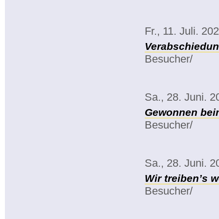
Fr., 11. Juli. 20
Verabschiedun
Besucher/
Sa., 28. Juni. 
Gewonnen beim
Besucher/
Sa., 28. Juni. 
Wir treiben’s w
Besucher/