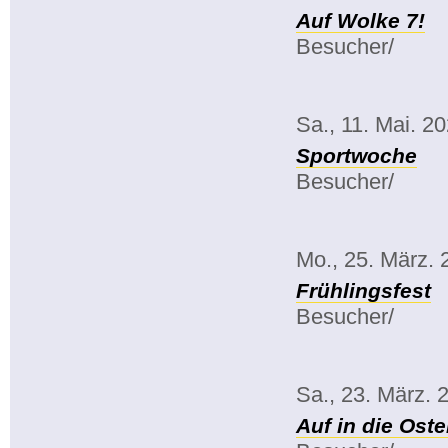
Auf Wolke 7!
Besucher/
Sa., 11. Mai. 2
Sportwoche
Besucher/
Mo., 25. März. 
Frühlingsfest
Besucher/
Sa., 23. März. 
Auf in die Oste