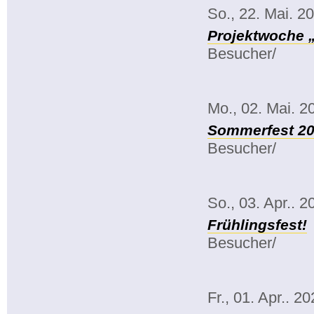
So., 22. Mai. 2
Projektwoche 
Besucher/
Mo., 02. Mai. 2
Sommerfest 2
Besucher/
So., 03. Apr.. 2
Frühlingsfest!
Besucher/
Fr., 01. Apr.. 2