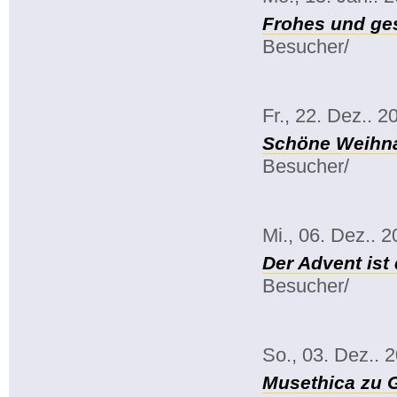
Frohes und ge
Besucher/
Fr., 22. Dez.. 2
Schöne Weihna
Besucher/
Mi., 06. Dez.. 
Der Advent ist 
Besucher/
So., 03. Dez.. 
Musethica zu 