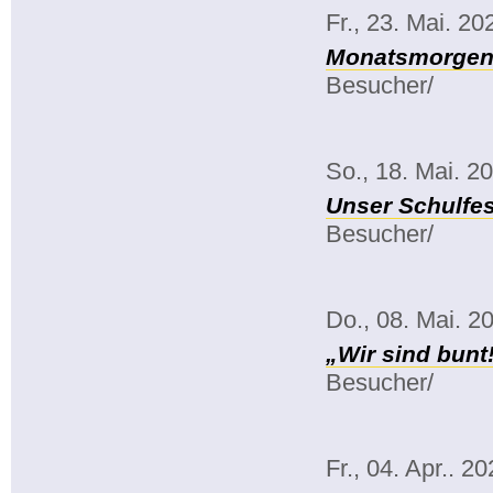
Fr., 23. Mai. 20
Monatsmorgenk
Besucher/
So., 18. Mai. 2
Unser Schulfes
Besucher/
Do., 08. Mai. 2
„Wir sind bunt
Besucher/
Fr., 04. Apr.. 2