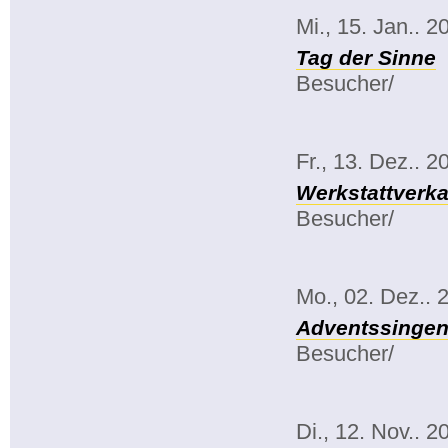
Mi., 15. Jan.. 2
Tag der Sinne
Besucher/
Fr., 13. Dez.. 2
Werkstattverka
Besucher/
Mo., 02. Dez.. 
Adventssinge
Besucher/
Di., 12. Nov.. 2